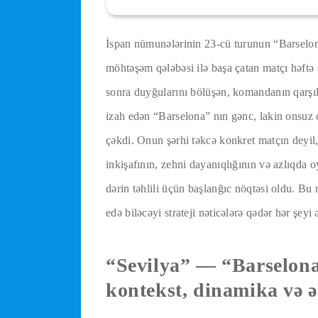
İspan nümunələrinin 23-cü turunun “Barselona
möhtəşəm qələbəsi ilə başa çatan matçı həftə
sonra duyğularını bölüşən, komandanın qarşıl
izah edən “Barselona” nın gənc, lakin onsuz 
çəkdi. Onun şərhi təkcə konkret matçın deyil,
inkişafının, zehni dayanıqlığının və azlıqda 
dərin təhlili üçün başlanğıc nöqtəsi oldu. Bu
edə biləcəyi strateji nəticələrə qədər hər şeyi 
“Sevilya” — “Barselona”
kontekst, dinamika və ə