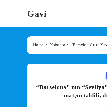
Skip
to
Gavi
content
Home
Xəbərlər
“Barselona” nın “Sev
“Barselona” nın “Sevilya”
matçın təhlili, 