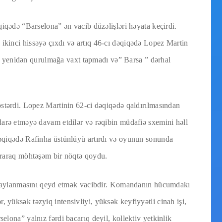
iqədə “Barselona” ən vacib düzəlişləri həyata keçirdi.
kinci hissəyə çıxdı və artıq 46-cı dəqiqədə Lopez Martin
əsi yenidən qurulmağa vaxt tapmadı və” Barsa ” dərhal
stərdi. Lopez Martinin 62-ci dəqiqədə qaldırılmasından
arə etməyə davam etdilər və rəqibin müdafiə sxemini həll
əqiqədə Rafinha üstünlüyü artırdı və oyunun sonunda
ıraraq möhtəşəm bir nöqtə qoydu.
n paylanmasını qeyd etmək vacibdir. Komandanın hücumdakı
lər, yüksək təzyiq intensivliyi, yüksək keyfiyyətli cinah işi,
lona” yalnız fərdi bacarıq deyil, kollektiv yetkinlik