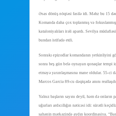
Əsas dönüş nöqtəsi fasilə idi. Məhz bu 15 dəq
Komanda daha çox toplanmış və fokuslanmış i
kataloniyalıları irəli apardı. Sevilya müdafi
bundan istifadə etdi.
Sonrakı epizodlar komandanın yetkinliyini gö
sonra beş gün belə oynayan qonaqlar tempi id
etməyə yaxınlaşmasına mane oldular. 55-ci d
Marcos Garcia 89-cu dəqiqədə anını reallaşd
Yalnız başların sayını deyil, həm də onları
uğurları ardıcıllığın nəticəsi idi: sürətli keçid
sahənin mərkəzində aydın koordinasiya. “Barse