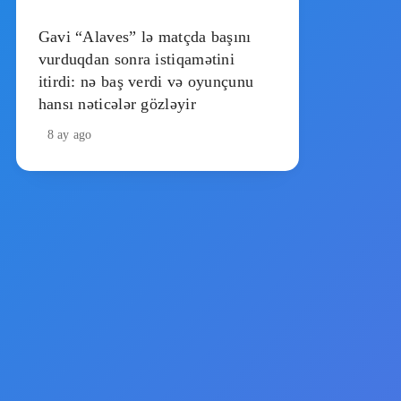
Gavi “Alaves” lə matçda başını
vurduqdan sonra istiqamətini
itirdi: nə baş verdi və oyunçunu
hansı nəticələr gözləyir
8 ay ago