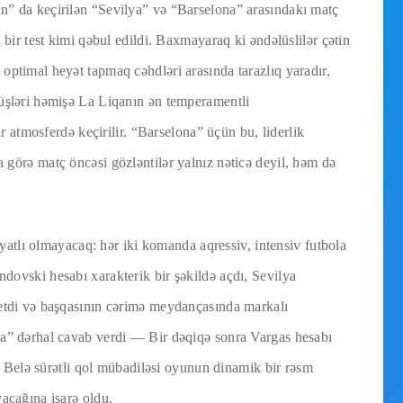
n” da keçirilən “Sevilya” və “Barselona” arasındakı matç
 bir test kimi qəbul edildi. Baxmayaraq ki əndəlüslilər çətin
optimal heyət tapmaq cəhdləri arasında tarazlıq yaradır,
üşləri həmişə La Liqanın ən temperamentli
ir atmosferdə keçirilir. “Barselona” üçün bu, liderlik
 görə matç öncəsi gözləntilər yalnız nəticə deyil, həm də
tiyatlı olmayacaq: hər iki komanda aqressiv, intensiv futbola
dovski hesabı xarakterik bir şəkildə açdı, Sevilya
 etdi və başqasının cərimə meydançasında markalı
ya” dərhal cavab verdi — Bir dəqiqə sonra Vargas hesabı
i. Belə sürətli qol mübadiləsi oyunun dinamik bir rəsm
acağına işarə oldu.