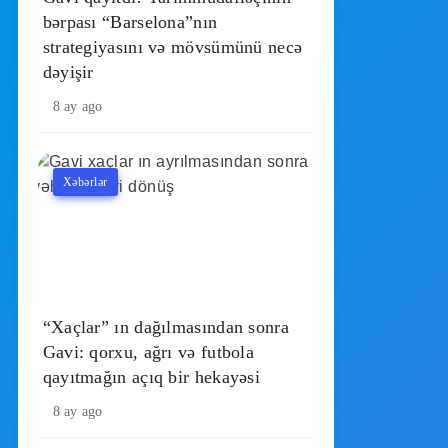
bərpası “Barselona”nın
strategiyasını və mövsümünü necə
dəyişir
8 ay ago
Xəbərlər
“Xaçlar” ın dağılmasından sonra
Gavi: qorxu, ağrı və futbola
qayıtmağın açıq bir hekayəsi
8 ay ago