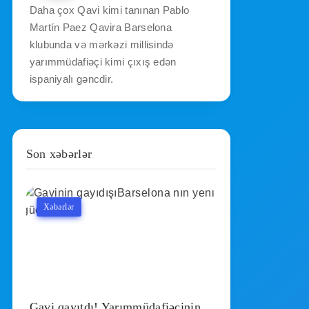
Daha çox Qavi kimi tanınan Pablo
Martín Paez Qavira Barselona
klubunda və mərkəzi millisində
yarımmüdafiəçi kimi çıxış edən
ispaniyalı gəncdir.
Son xəbərlər
Xəbərlər
Gavi qayıtdı! Yarımmüdafiəçinin