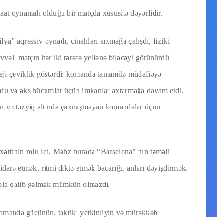
aat oynamalı olduğu bir matçda xüsusilə dəyərlidir.
ilya” aqressiv oynadı, cinahları sıxmağa çalışdı, fiziki
vvəl, matçın hər iki tərəfə yellənə biləcəyi görünürdü.
eji çeviklik göstərdi: komanda tamamilə müdafiəyə
udu və əks hücumlar üçün imkanlar axtarmağa davam etdi.
an və təzyiq altında çaxnaşmayan komandalar üçün
xəttinin rolu idi. Məhz burada “Barselona” nın təməli
idarə etmək, ritmi diktə etmək bacarığı, anları dəyişdirmək.
abla qalib gəlmək mümkün olmazdı.
 komanda gücünün, taktiki yetkinliyin və mürəkkəb