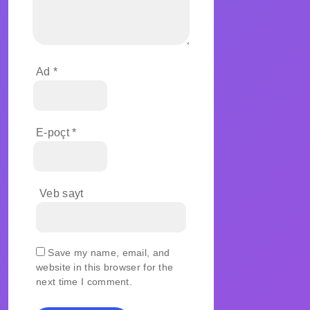
Ad
*
E-poçt
*
Veb sayt
Save my name, email, and
website in this browser for the
next time I comment.